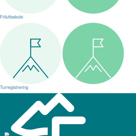
Friluftsskole
Turregistrering