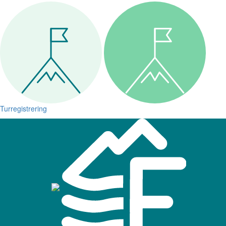
Turregistrering